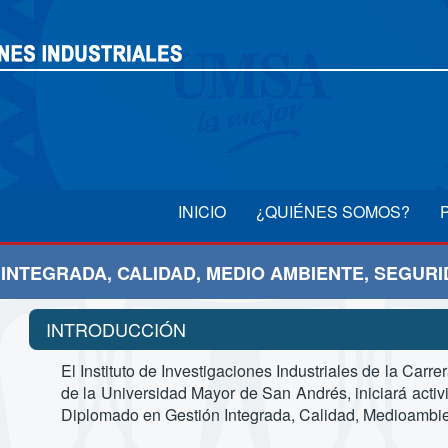
INICIO
¿QUIÉNES SOMOS?
INTEGRADA, CALIDAD, MEDIO AMBIENTE, SEGUR
INTRODUCCIÓN
El Instituto de Investigaciones Industriales de la Carre
de la Universidad Mayor de San Andrés, iniciará act
Diplomado en Gestión Integrada, Calidad, Medioambi