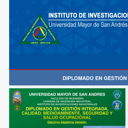
DIPLOMADO EN GESTIÓN 