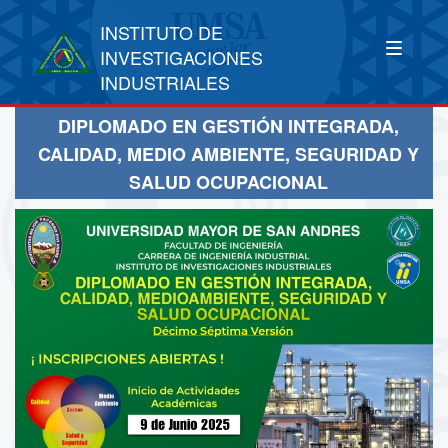
INSTITUTO DE
INVESTIGACIONES
INDUSTRIALES
DIPLOMADO EN GESTIÓN INTEGRADA,
CALIDAD, MEDIO AMBIENTE, SEGURIDAD Y
SALUD OCUPACIONAL